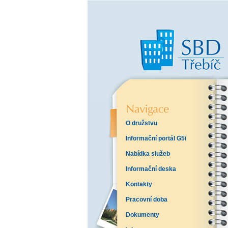
O družstvu
Informační portál G5i
Nabídka služeb
Informační deska
Kontakty
Pracovní doba
Dokumenty