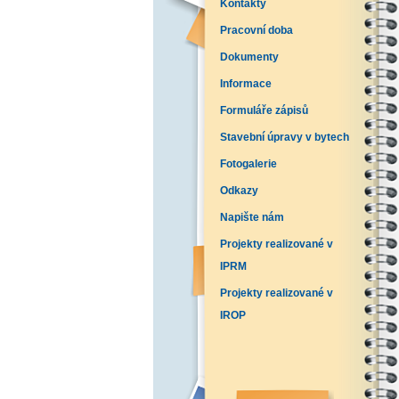
Kontakty
Pracovní doba
Dokumenty
Informace
Formuláře zápisů
Stavební úpravy v bytech
Fotogalerie
Odkazy
Napište nám
Projekty realizované v
IPRM
Projekty realizované v
IROP