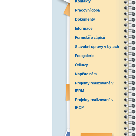
Kontakty
Pracovní doba
Dokumenty
Informace
Formuláře zápisů
Stavební úpravy v bytech
Fotogalerie
Odkazy
Napište nám
Projekty realizované v
IPRM
Projekty realizované v
IROP