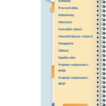
Kontakty
Pracovní doba
Dokumenty
Informace
Formuláře zápisů
Stavební úpravy v bytech
Fotogalerie
Odkazy
Napište nám
Projekty realizované v
IPRM
Projekty realizované v
IROP