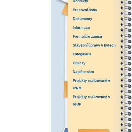
Kontakty
Pracovní doba
Dokumenty
Informace
Formuláře zápisů
Stavební úpravy v bytech
Fotogalerie
Odkazy
Napište nám
Projekty realizované v
IPRM
Projekty realizované v
IROP