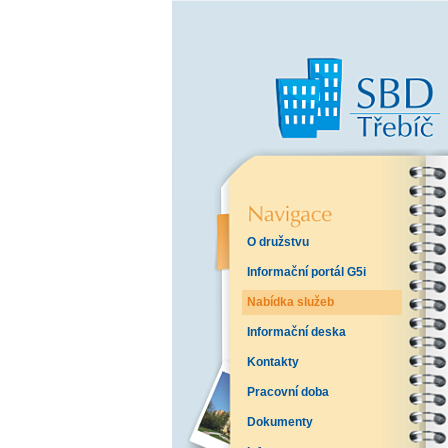
O družstvu
Informační portál G5i
Nabídka služeb
Informační deska
Kontakty
Pracovní doba
Dokumenty