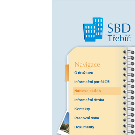
O družstvu
Informační portál G5i
Nabídka služeb
Informační deska
Kontakty
Pracovní doba
Dokumenty