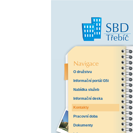
O družstvu
Informační portál G5i
Nabídka služeb
Informační deska
Kontakty
Pracovní doba
Dokumenty