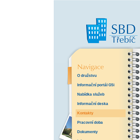
O družstvu
Informační portál G5i
Nabídka služeb
Informační deska
Kontakty
Pracovní doba
Dokumenty