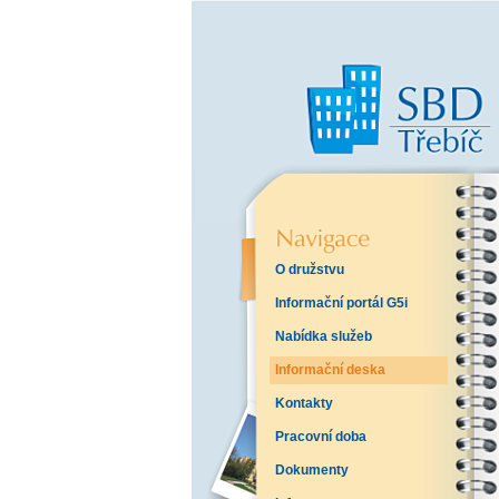
O družstvu
Informační portál G5i
Nabídka služeb
Informační deska
Kontakty
Pracovní doba
Dokumenty