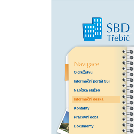
O družstvu
Informační portál G5i
Nabídka služeb
Informační deska
Kontakty
Pracovní doba
Dokumenty