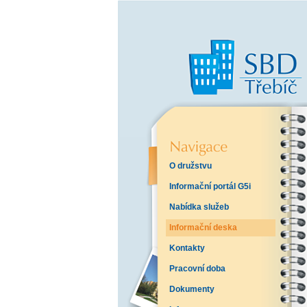
O družstvu
Informační portál G5i
Nabídka služeb
Informační deska
Kontakty
Pracovní doba
Dokumenty