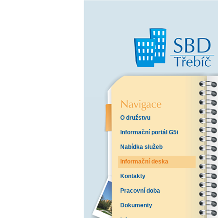
O družstvu
Informační portál G5i
Nabídka služeb
Informační deska
Kontakty
Pracovní doba
Dokumenty