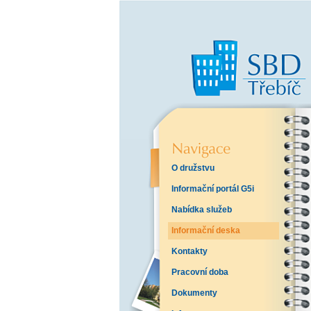
O družstvu
Informační portál G5i
Nabídka služeb
Informační deska
Kontakty
Pracovní doba
Dokumenty