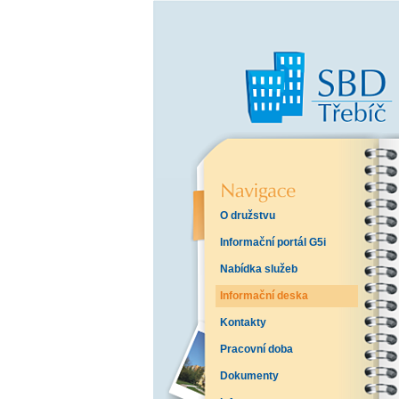
O družstvu
Informační portál G5i
Nabídka služeb
Informační deska
Kontakty
Pracovní doba
Dokumenty