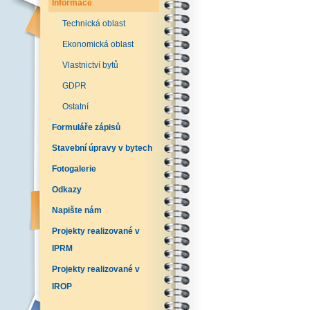
Informace
Technická oblast
Ekonomická oblast
Vlastnictví bytů
GDPR
Ostatní
Formuláře zápisů
Stavební úpravy v bytech
Fotogalerie
Odkazy
Napište nám
Projekty realizované v
IPRM
Projekty realizované v
IROP