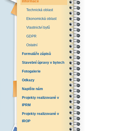
Informace
Technická oblast
Ekonomická oblast
Vlastnictví bytů
GDPR
Ostatní
Formuláře zápisů
Stavební úpravy v bytech
Fotogalerie
Odkazy
Napište nám
Projekty realizované v
IPRM
Projekty realizované v
IROP