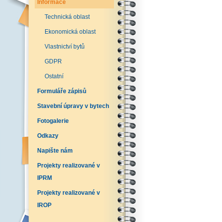
Informace
Technická oblast
Ekonomická oblast
Vlastnictví bytů
GDPR
Ostatní
Formuláře zápisů
Stavební úpravy v bytech
Fotogalerie
Odkazy
Napište nám
Projekty realizované v
IPRM
Projekty realizované v
IROP