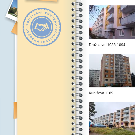
Družstevní 1088-1094
Kubišova 1169