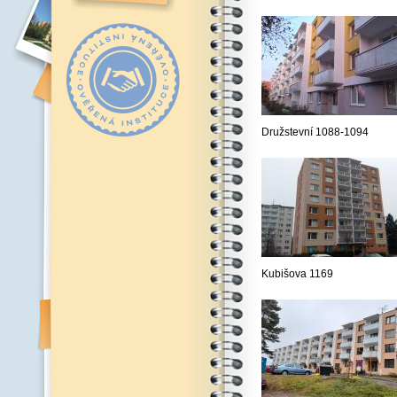
Družstevní 1088-1094
Kubišova 1169