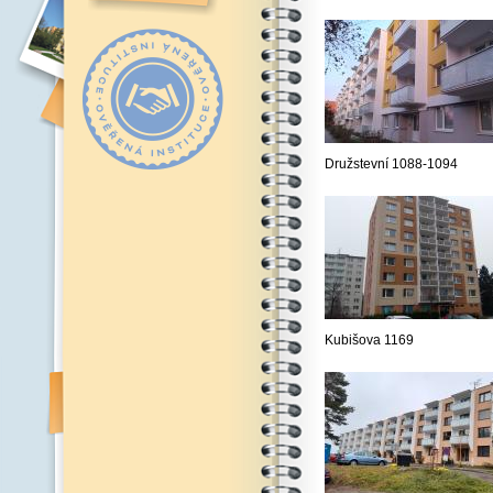
Družstevní 1088-1094
Kubišova 1169