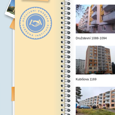
Družstevní 1088-1094
Kubišova 1169