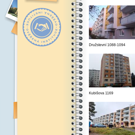
Družstevní 1088-1094
Kubišova 1169