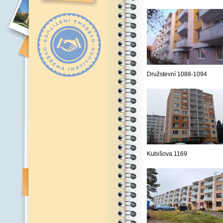
Družstevní 1088-1094
Kubišova 1169