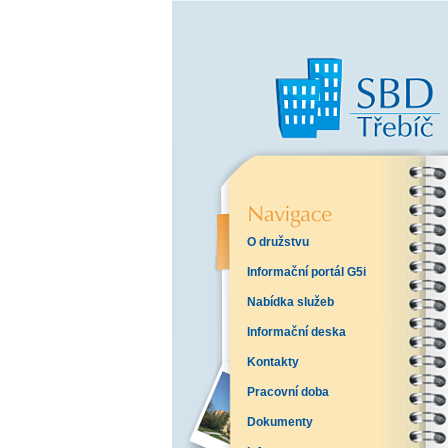
O družstvu
Informační portál G5i
Nabídka služeb
Informační deska
Kontakty
Pracovní doba
Dokumenty