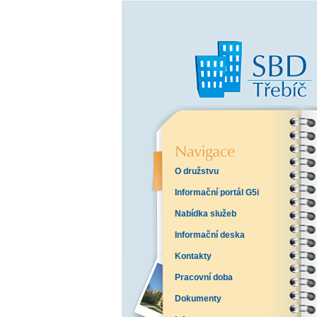
O družstvu
Informační portál G5i
Nabídka služeb
Informační deska
Kontakty
Pracovní doba
Dokumenty