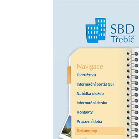
O družstvu
Informační portál G5i
Nabídka služeb
Informační deska
Kontakty
Pracovní doba
Dokumenty